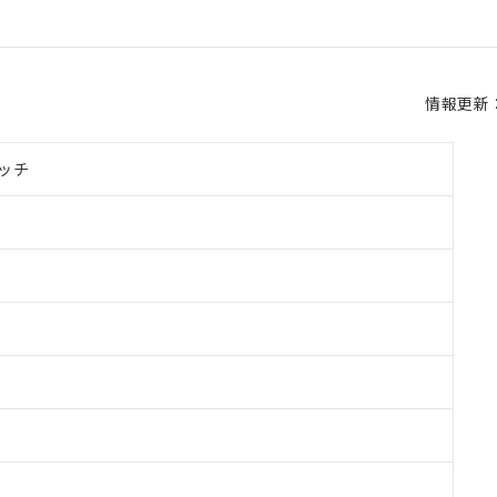
情報更新：2
ッチ