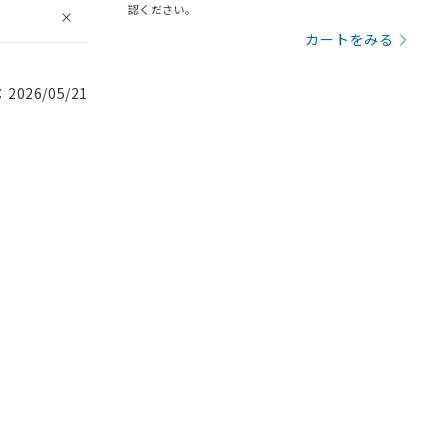
認ください。
カートをみる
026/05/21