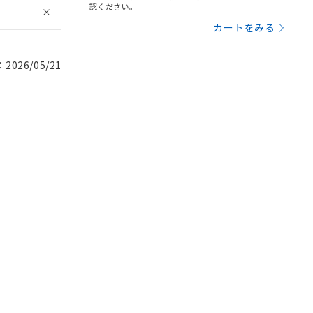
認ください。
カートをみる
026/05/21