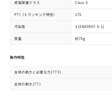
感電保護クラス
Class II
PTI（トラッキング特性）
175
汚染度
3 (EN60947-5-1)
質量
約75g
動作特性
全体の動きに必要な力(TTF)
全体の動き(TT)