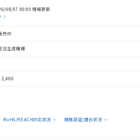
26/08/07 00:00 情報更新
件
販売中
受注生産機種
¥ 3,400
RoHS/REACH対応状況
規格認証/適合状況