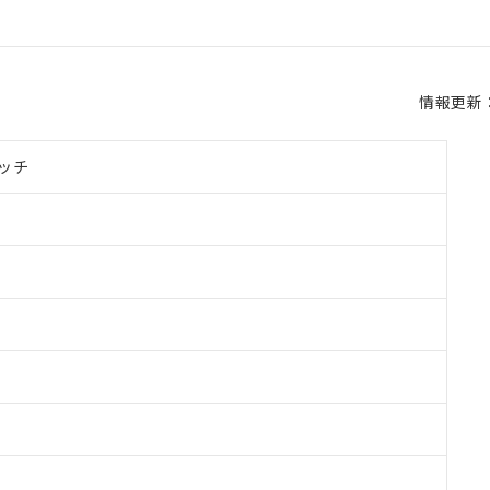
情報更新：2
ッチ