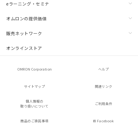
eラーニング・セミナ
オムロンの提供価値
販売ネットワーク
オンラインストア
OMRON Corporation
ヘルプ
サイトマップ
関連リンク
個人情報の
ご利用条件
取り扱いについて
商品のご承諾事項
Facebook