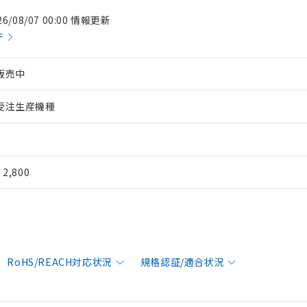
26/08/07 00:00 情報更新
件
販売中
受注生産機種
¥ 2,800
RoHS/REACH対応状況
規格認証/適合状況