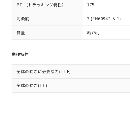
PTI（トラッキング特性）
175
汚染度
3 (EN60947-5-1)
質量
約75g
動作特性
全体の動きに必要な力(TTF)
全体の動き(TT)