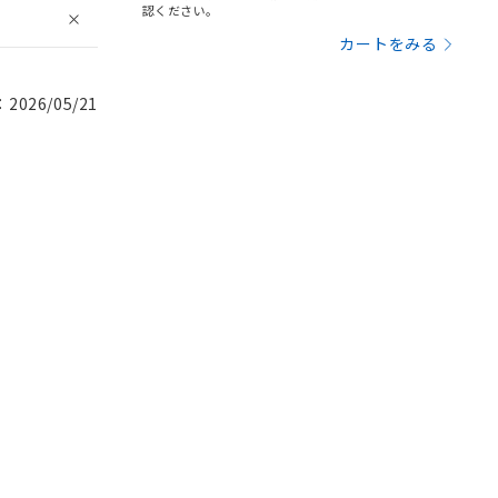
認ください。
カートをみる
026/05/21