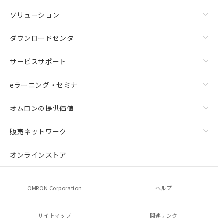
ソリューション
ダウンロードセンタ
サービスサポート
eラーニング・セミナ
オムロンの提供価値
販売ネットワーク
オンラインストア
OMRON Corporation
ヘルプ
サイトマップ
関連リンク