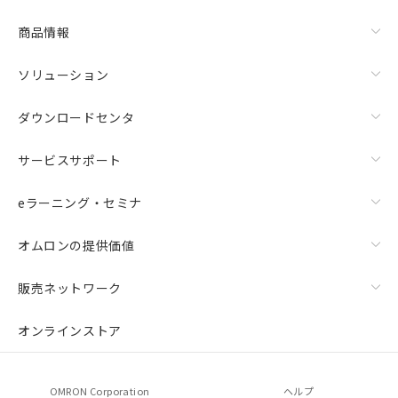
商品情報
ソリューション
ダウンロードセンタ
サービスサポート
eラーニング・セミナ
オムロンの提供価値
販売ネットワーク
オンラインストア
OMRON Corporation
ヘルプ