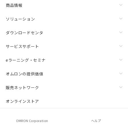
商品情報
ソリューション
ダウンロードセンタ
サービスサポート
eラーニング・セミナ
オムロンの提供価値
販売ネットワーク
オンラインストア
OMRON Corporation
ヘルプ