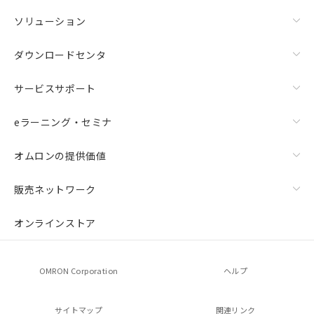
ソリューション
ダウンロードセンタ
サービスサポート
eラーニング・セミナ
オムロンの提供価値
販売ネットワーク
オンラインストア
OMRON Corporation
ヘルプ
サイトマップ
関連リンク