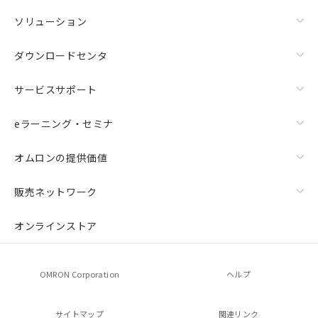
ソリューション
ダウンロードセンタ
サービスサポート
eラーニング・セミナ
オムロンの提供価値
販売ネットワーク
オンラインストア
OMRON Corporation
ヘルプ
サイトマップ
関連リンク