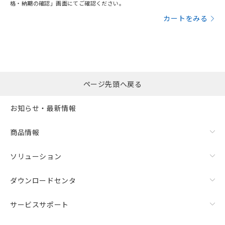
格・納期の確認」画面にてご確認ください。
カートをみる
ページ先頭へ戻る
お知らせ・最新情報
商品情報
ソリューション
ダウンロードセンタ
サービスサポート