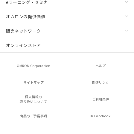
eラーニング・セミナ
オムロンの提供価値
販売ネットワーク
オンラインストア
OMRON Corporation
ヘルプ
サイトマップ
関連リンク
個人情報の
ご利用条件
取り扱いについて
商品のご承諾事項
Facebook