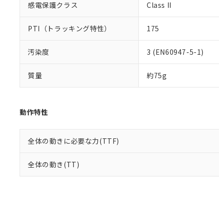
感電保護クラス
Class II
PTI（トラッキング特性）
175
汚染度
3 (EN60947-5-1)
質量
約75g
動作特性
全体の動きに必要な力(TTF)
全体の動き(TT)