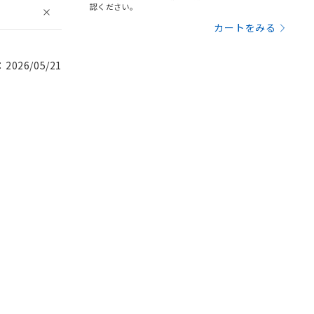
認ください。
カートをみる
026/05/21