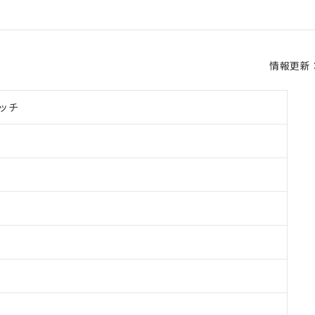
情報更新：2
ッチ