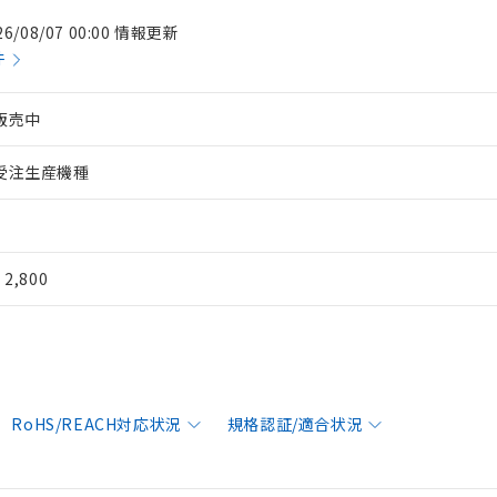
26/08/07 00:00 情報更新
件
販売中
受注生産機種
¥ 2,800
RoHS/REACH対応状況
規格認証/適合状況