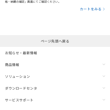
格・納期の確認」画面にてご確認ください。
カートをみる
ページ先頭へ戻る
お知らせ・最新情報
商品情報
ソリューション
ダウンロードセンタ
サービスサポート