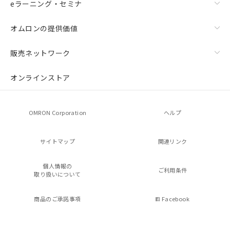
eラーニング・セミナ
オムロンの提供価値
販売ネットワーク
オンラインストア
OMRON Corporation
ヘルプ
サイトマップ
関連リンク
個人情報の
ご利用条件
取り扱いについて
商品のご承諾事項
Facebook