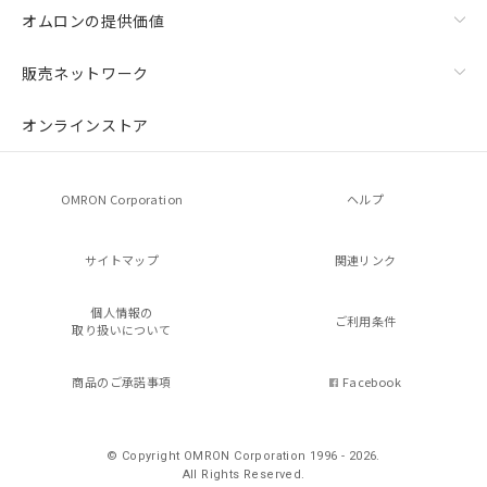
オムロンの提供価値
販売ネットワーク
オンラインストア
OMRON Corporation
ヘルプ
サイトマップ
関連リンク
個人情報の
ご利用条件
取り扱いについて
商品のご承諾事項
Facebook
© Copyright OMRON Corporation 1996 - 2026.
All Rights Reserved.