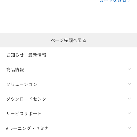
カートをみる
ページ先頭へ戻る
お知らせ・最新情報
商品情報
ソリューション
ダウンロードセンタ
サービスサポート
eラーニング・セミナ