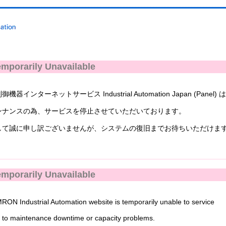
mporarily Unavailable
ンターネットサービス Industrial Automation Japan (Panel) 
ナンスの為、サービスを停止させていただいております。
て誠に申し訳ございませんが、システムの復旧までお待ちいただけま
mporarily Unavailable
N Industrial Automation website is temporarily unable to service
to maintenance downtime or capacity problems.