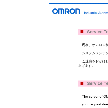
Service Te
現在、オムロン制御機器イ
システムメンテン
ご迷惑をおかけし
上げます。
Service Te
The server of OMRO
your request due 