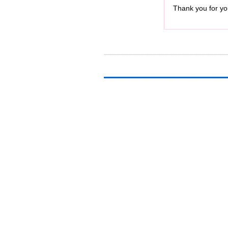
Thank you for you