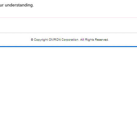
r understanding.