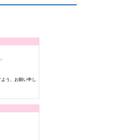
は、
すよう、お願い申し