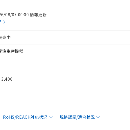
26/08/07 00:00 情報更新
件
販売中
受注生産機種
¥ 3,400
RoHS/REACH対応状況
規格認証/適合状況