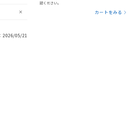
認ください。
カートをみる
026/05/21