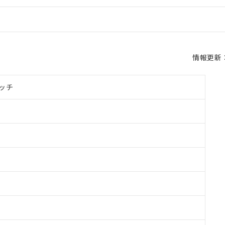
情報更新：2
ッチ