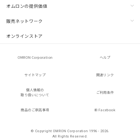
オムロンの提供価値
販売ネットワーク
オンラインストア
OMRON Corporation
ヘルプ
サイトマップ
関連リンク
個人情報の
ご利用条件
取り扱いについて
商品のご承諾事項
Facebook
© Copyright OMRON Corporation 1996 - 2026.
All Rights Reserved.