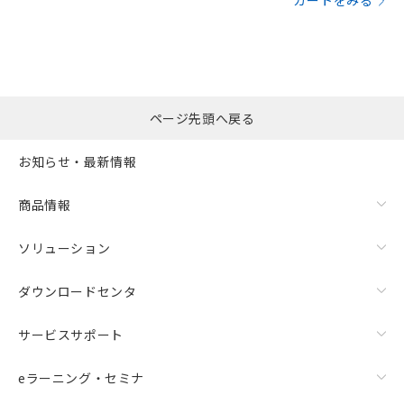
カートをみる
ページ先頭へ戻る
お知らせ・最新情報
商品情報
ソリューション
ダウンロードセンタ
サービスサポート
eラーニング・セミナ