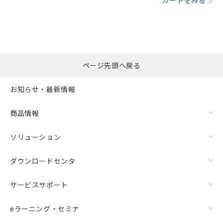
カートをみる
ページ先頭へ戻る
お知らせ・最新情報
商品情報
ソリューション
ダウンロードセンタ
サービスサポート
eラーニング・セミナ