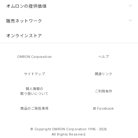
オムロンの提供価値
販売ネットワーク
オンラインストア
OMRON Corporation
ヘルプ
サイトマップ
関連リンク
個人情報の
ご利用条件
取り扱いについて
商品のご承諾事項
Facebook
© Copyright OMRON Corporation 1996 - 2026.
All Rights Reserved.