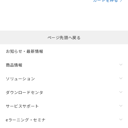
カートをみる
ページ先頭へ戻る
お知らせ・最新情報
商品情報
ソリューション
ダウンロードセンタ
サービスサポート
eラーニング・セミナ