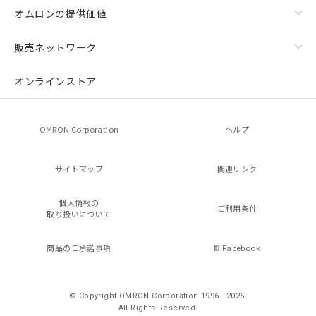
オムロンの提供価値
販売ネットワーク
オンラインストア
OMRON Corporation
ヘルプ
サイトマップ
関連リンク
個人情報の
ご利用条件
取り扱いについて
商品のご承諾事項
Facebook
© Copyright OMRON Corporation 1996 - 2026.
All Rights Reserved.