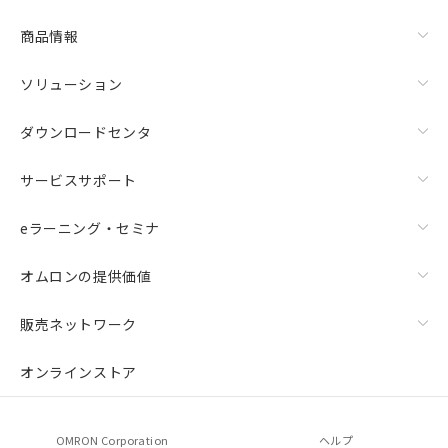
商品情報
ソリューション
ダウンロードセンタ
サービスサポート
eラーニング・セミナ
オムロンの提供価値
販売ネットワーク
オンラインストア
OMRON Corporation
ヘルプ