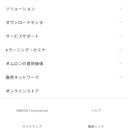
ソリューション
ダウンロードセンタ
サービスサポート
eラーニング・セミナ
オムロンの提供価値
販売ネットワーク
オンラインストア
OMRON Corporation
ヘルプ
サイトマップ
関連リンク