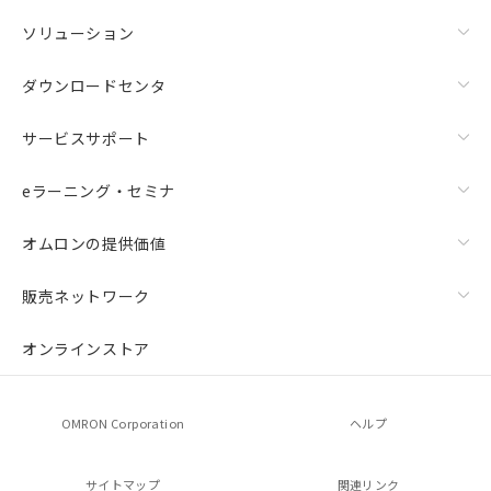
ソリューション
ダウンロードセンタ
サービスサポート
eラーニング・セミナ
オムロンの提供価値
販売ネットワーク
オンラインストア
OMRON Corporation
ヘルプ
サイトマップ
関連リンク