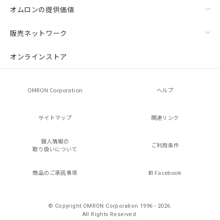
オムロンの提供価値
販売ネットワーク
オンラインストア
OMRON Corporation
ヘルプ
サイトマップ
関連リンク
個人情報の
ご利用条件
取り扱いについて
商品のご承諾事項
Facebook
© Copyright OMRON Corporation 1996 - 2026.
All Rights Reserved.