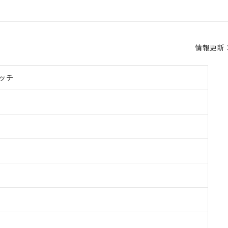
情報更新：2
ッチ