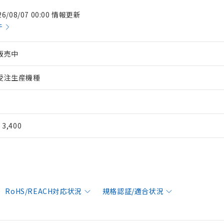
26/08/07 00:00 情報更新
件
販売中
受注生産機種
¥ 3,400
RoHS/REACH対応状況
規格認証/適合状況