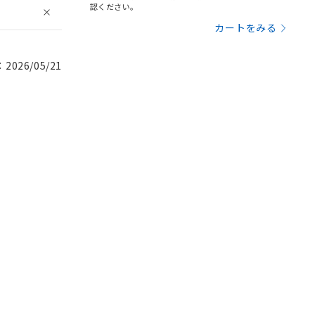
認ください。
カートをみる
026/05/21