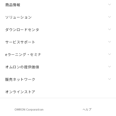
商品情報
ソリューション
ダウンロードセンタ
サービスサポート
eラーニング・セミナ
オムロンの提供価値
販売ネットワーク
オンラインストア
OMRON Corporation
ヘルプ