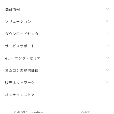
商品情報
ソリューション
ダウンロードセンタ
サービスサポート
eラーニング・セミナ
オムロンの提供価値
販売ネットワーク
オンラインストア
OMRON Corporation
ヘルプ