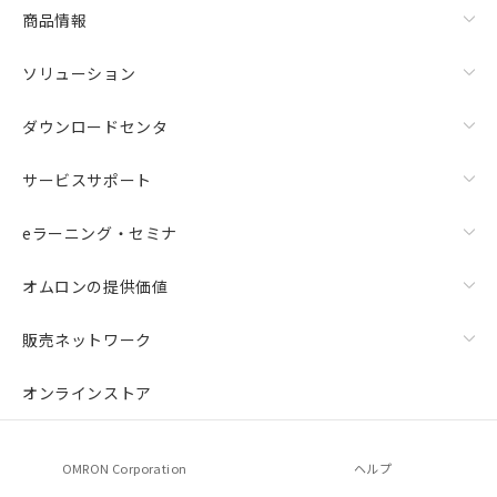
商品情報
ソリューション
ダウンロードセンタ
サービスサポート
eラーニング・セミナ
オムロンの提供価値
販売ネットワーク
オンラインストア
OMRON Corporation
ヘルプ