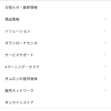
お知らせ・最新情報
商品情報
ソリューション
ダウンロードセンタ
サービスサポート
eラーニング・セミナ
オムロンの提供価値
販売ネットワーク
オンラインストア