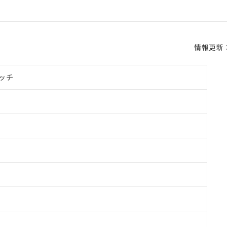
情報更新：2
ッチ