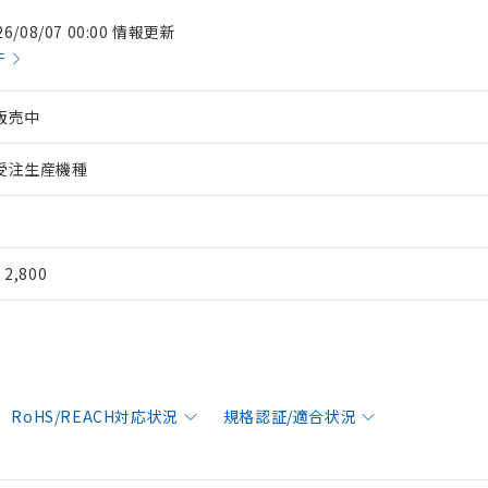
26/08/07 00:00 情報更新
件
販売中
受注生産機種
¥ 2,800
RoHS/REACH対応状況
規格認証/適合状況