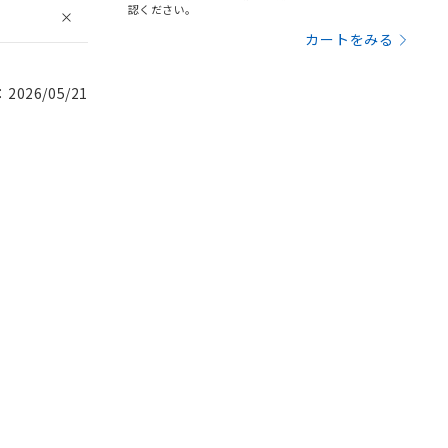
認ください。
カートをみる
026/05/21