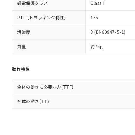
感電保護クラス
Class II
PTI（トラッキング特性）
175
汚染度
3 (EN60947-5-1)
質量
約75g
動作特性
全体の動きに必要な力(TTF)
全体の動き(TT)