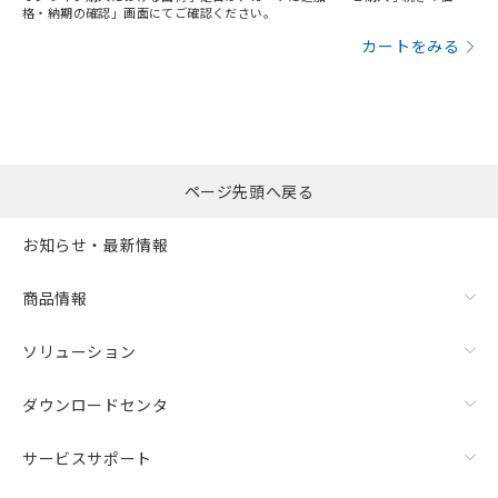
格・納期の確認」画面にてご確認ください。
カートをみる
ページ先頭へ戻る
お知らせ・最新情報
商品情報
ソリューション
ダウンロードセンタ
サービスサポート