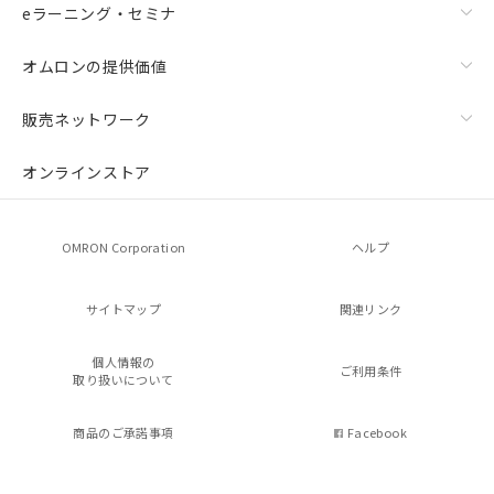
eラーニング・セミナ
オムロンの提供価値
販売ネットワーク
オンラインストア
OMRON Corporation
ヘルプ
サイトマップ
関連リンク
個人情報の
ご利用条件
取り扱いについて
商品のご承諾事項
Facebook