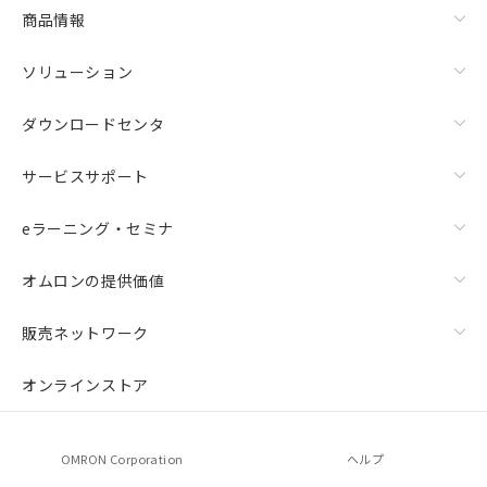
商品情報
ソリューション
ダウンロードセンタ
サービスサポート
eラーニング・セミナ
オムロンの提供価値
販売ネットワーク
オンラインストア
OMRON Corporation
ヘルプ