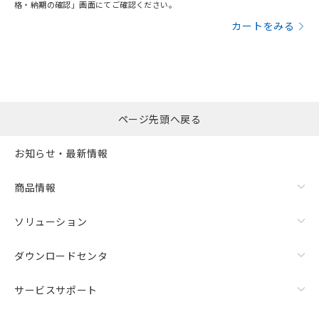
格・納期の確認」画面にてご確認ください。
カートをみる
ページ先頭へ戻る
お知らせ・最新情報
商品情報
ソリューション
ダウンロードセンタ
サービスサポート