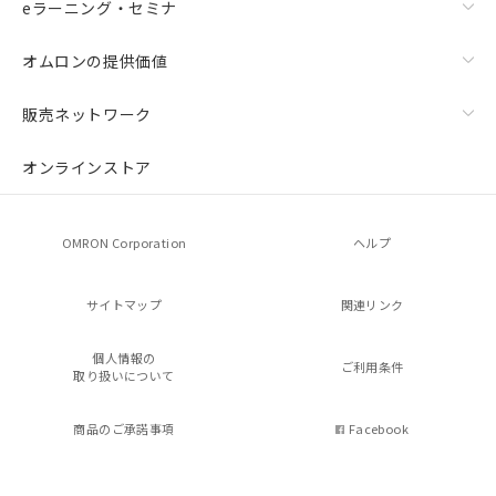
eラーニング・セミナ
オムロンの提供価値
販売ネットワーク
オンラインストア
OMRON Corporation
ヘルプ
サイトマップ
関連リンク
個人情報の
ご利用条件
取り扱いについて
商品のご承諾事項
Facebook