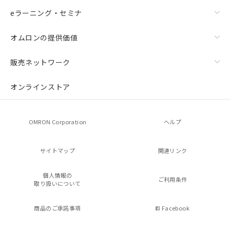
eラーニング・セミナ
オムロンの提供価値
販売ネットワーク
オンラインストア
OMRON Corporation
ヘルプ
サイトマップ
関連リンク
個人情報の
ご利用条件
取り扱いについて
商品のご承諾事項
Facebook