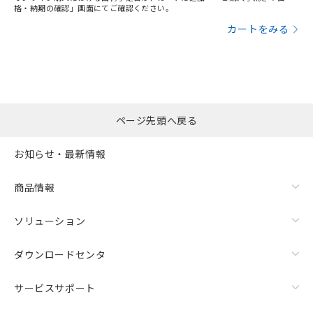
格・納期の確認」画面にてご確認ください。
カートをみる
ページ先頭へ戻る
お知らせ・最新情報
商品情報
ソリューション
ダウンロードセンタ
サービスサポート