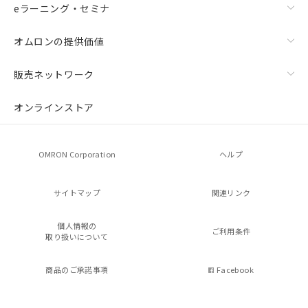
eラーニング・セミナ
オムロンの提供価値
販売ネットワーク
オンラインストア
OMRON Corporation
ヘルプ
サイトマップ
関連リンク
個人情報の
ご利用条件
取り扱いについて
商品のご承諾事項
Facebook