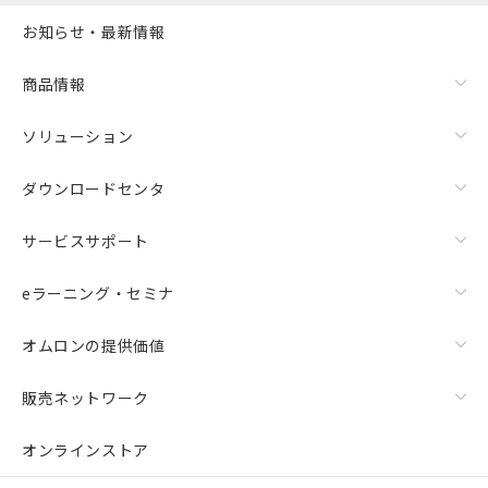
お知らせ・最新情報
商品情報
ソリューション
ダウンロードセンタ
サービスサポート
eラーニング・セミナ
オムロンの提供価値
販売ネットワーク
オンラインストア