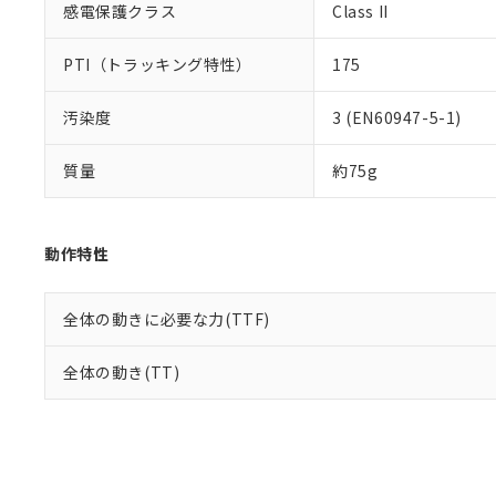
感電保護クラス
Class II
PTI（トラッキング特性）
175
汚染度
3 (EN60947-5-1)
質量
約75g
動作特性
全体の動きに必要な力(TTF)
全体の動き(TT)