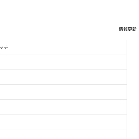
情報更新：2
ッチ