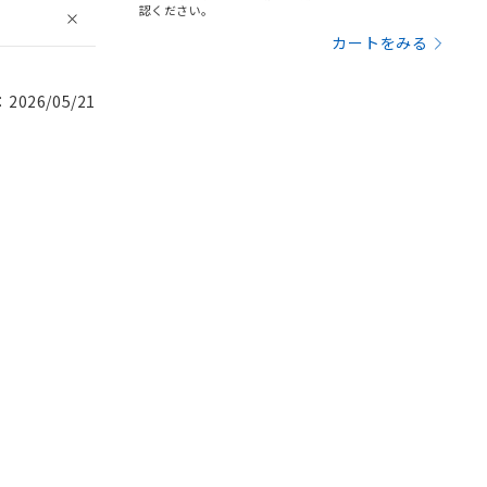
認ください。
カートをみる
026/05/21