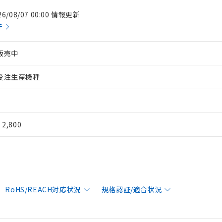
26/08/07 00:00 情報更新
件
販売中
受注生産機種
¥ 2,800
RoHS/REACH対応状況
規格認証/適合状況