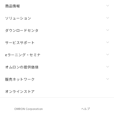
商品情報
ソリューション
ダウンロードセンタ
サービスサポート
eラーニング・セミナ
オムロンの提供価値
販売ネットワーク
オンラインストア
OMRON Corporation
ヘルプ