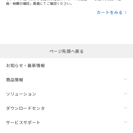
格・納期の確認」画面にてご確認ください。
カートをみる
ページ先頭へ戻る
お知らせ・最新情報
商品情報
ソリューション
ダウンロードセンタ
サービスサポート