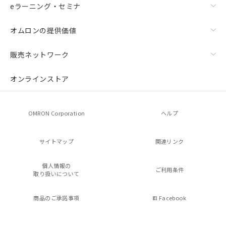
eラーニング・セミナ
オムロンの提供価値
販売ネットワーク
オンラインストア
OMRON Corporation
ヘルプ
サイトマップ
関連リンク
個人情報の
ご利用条件
取り扱いについて
商品のご承諾事項
Facebook