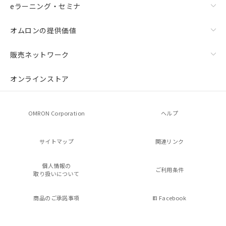
eラーニング・セミナ
オムロンの提供価値
販売ネットワーク
オンラインストア
OMRON Corporation
ヘルプ
サイトマップ
関連リンク
個人情報の
ご利用条件
取り扱いについて
商品のご承諾事項
Facebook