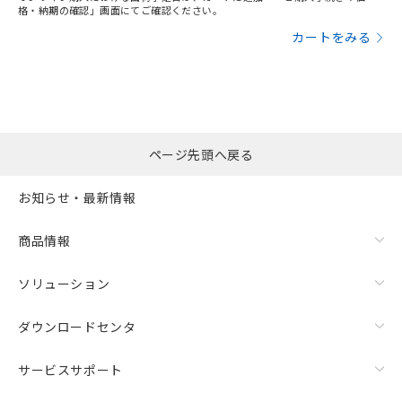
格・納期の確認」画面にてご確認ください。
カートをみる
ページ先頭へ戻る
お知らせ・最新情報
商品情報
ソリューション
ダウンロードセンタ
サービスサポート