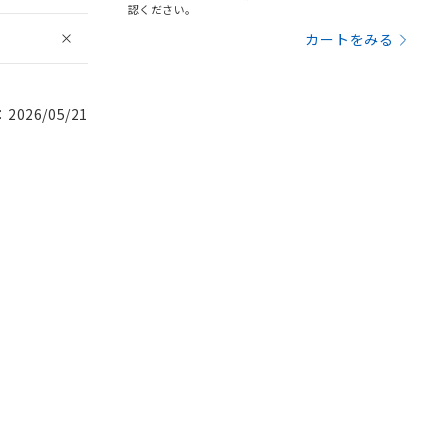
認ください。
カートをみる
026/05/21