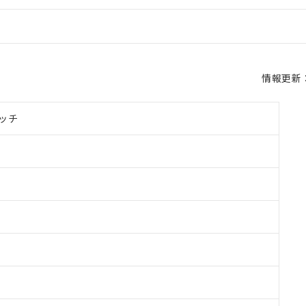
情報更新：2
ッチ