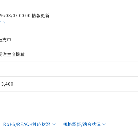
26/08/07 00:00 情報更新
件
販売中
受注生産機種
¥ 3,400
RoHS/REACH対応状況
規格認証/適合状況