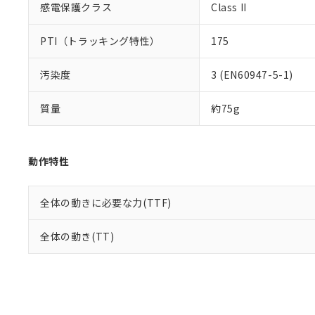
感電保護クラス
Class II
PTI（トラッキング特性）
175
汚染度
3 (EN60947-5-1)
質量
約75g
動作特性
全体の動きに必要な力(TTF)
全体の動き(TT)