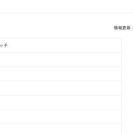
情報更新：2
ッチ