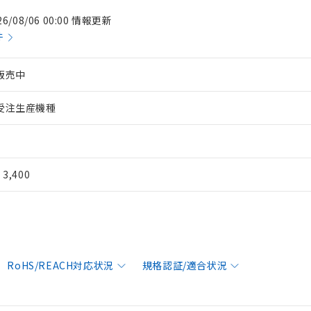
26/08/06 00:00 情報更新
件
販売中
受注生産機種
¥ 3,400
RoHS/REACH対応状況
規格認証/適合状況