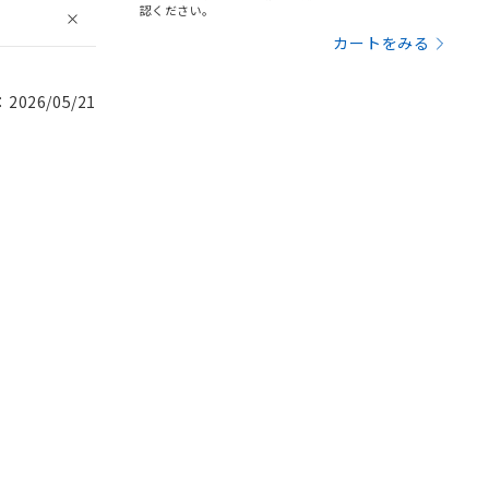
認ください。
カートをみる
026/05/21