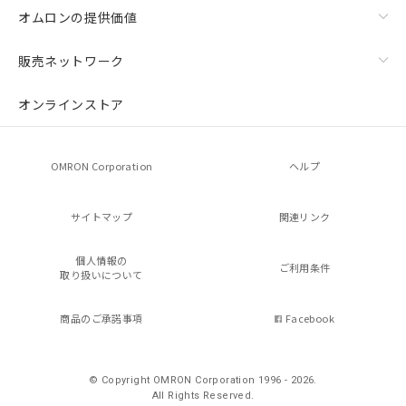
オムロンの提供価値
販売ネットワーク
オンラインストア
OMRON Corporation
ヘルプ
サイトマップ
関連リンク
個人情報の
ご利用条件
取り扱いについて
商品のご承諾事項
Facebook
© Copyright OMRON Corporation 1996 - 2026.
All Rights Reserved.