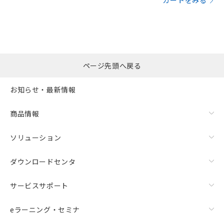
カートをみる
ページ先頭へ戻る
お知らせ・最新情報
商品情報
ソリューション
ダウンロードセンタ
サービスサポート
eラーニング・セミナ