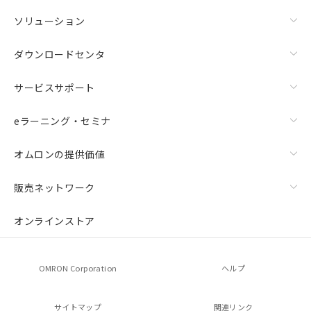
ソリューション
ダウンロードセンタ
サービスサポート
eラーニング・セミナ
オムロンの提供価値
販売ネットワーク
オンラインストア
OMRON Corporation
ヘルプ
サイトマップ
関連リンク