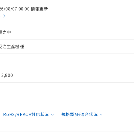
26/08/07 00:00 情報更新
件
販売中
受注生産機種
¥ 2,800
RoHS/REACH対応状況
規格認証/適合状況