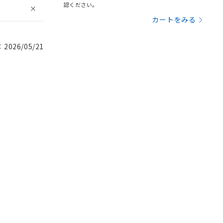
認ください。
カートをみる
026/05/21