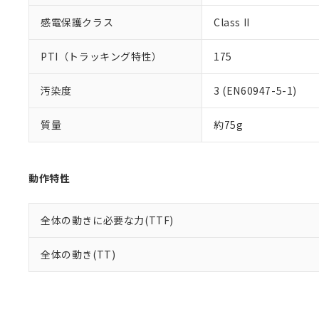
感電保護クラス
Class II
PTI（トラッキング特性）
175
汚染度
3 (EN60947-5-1)
質量
約75g
動作特性
全体の動きに必要な力(TTF)
全体の動き(TT)