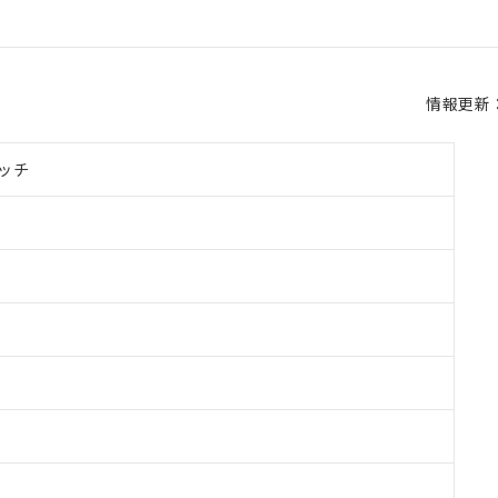
情報更新：2
ッチ