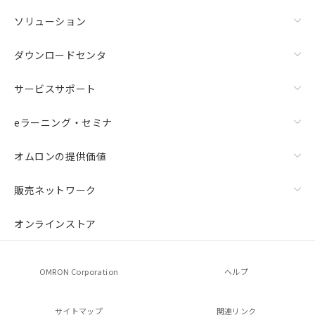
ソリューション
ダウンロードセンタ
サービスサポート
eラーニング・セミナ
オムロンの提供価値
販売ネットワーク
オンラインストア
OMRON Corporation
ヘルプ
サイトマップ
関連リンク