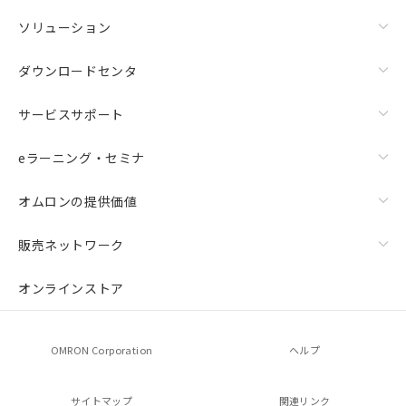
ソリューション
ダウンロードセンタ
サービスサポート
eラーニング・セミナ
オムロンの提供価値
販売ネットワーク
オンラインストア
OMRON Corporation
ヘルプ
サイトマップ
関連リンク