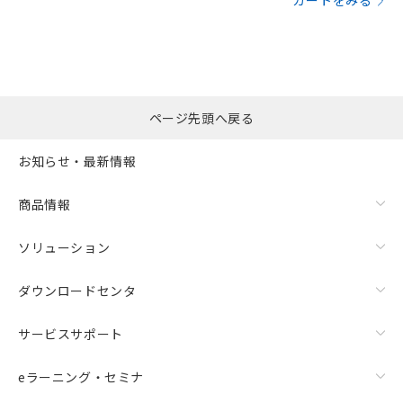
カートをみる
ページ先頭へ戻る
お知らせ・最新情報
商品情報
ソリューション
ダウンロードセンタ
サービスサポート
eラーニング・セミナ