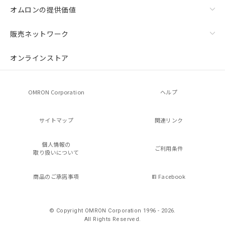
オムロンの提供価値
販売ネットワーク
オンラインストア
OMRON Corporation
ヘルプ
サイトマップ
関連リンク
個人情報の
ご利用条件
取り扱いについて
商品のご承諾事項
Facebook
© Copyright OMRON Corporation 1996 - 2026.
All Rights Reserved.