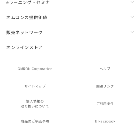
eラーニング・セミナ
オムロンの提供価値
販売ネットワーク
オンラインストア
OMRON Corporation
ヘルプ
サイトマップ
関連リンク
個人情報の
ご利用条件
取り扱いについて
商品のご承諾事項
Facebook