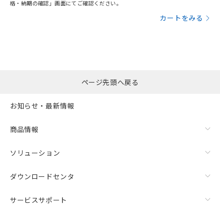
格・納期の確認」画面にてご確認ください。
カートをみる
ページ先頭へ戻る
お知らせ・最新情報
商品情報
ソリューション
ダウンロードセンタ
サービスサポート