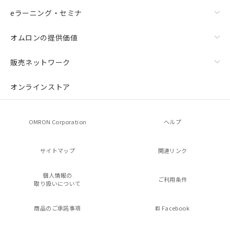
eラーニング・セミナ
オムロンの提供価値
販売ネットワーク
オンラインストア
OMRON Corporation
ヘルプ
サイトマップ
関連リンク
個人情報の
ご利用条件
取り扱いについて
商品のご承諾事項
Facebook