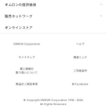
オムロンの提供価値
販売ネットワーク
オンラインストア
OMRON Corporation
ヘルプ
サイトマップ
関連リンク
個人情報の
ご利用条件
取り扱いについて
商品のご承諾事項
Facebook
© Copyright OMRON Corporation 1996 - 2026.
All Rights Reserved.