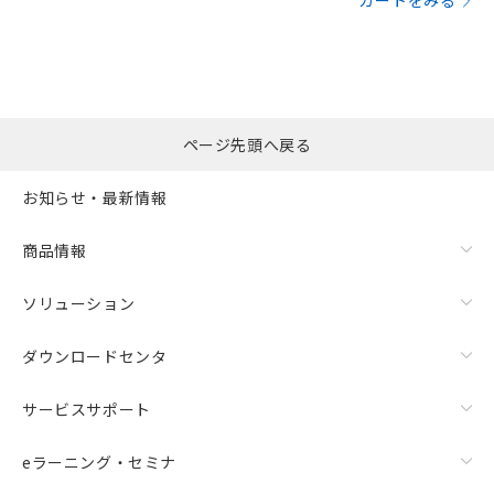
カートをみる
ページ先頭へ戻る
お知らせ・最新情報
商品情報
ソリューション
ダウンロードセンタ
サービスサポート
eラーニング・セミナ