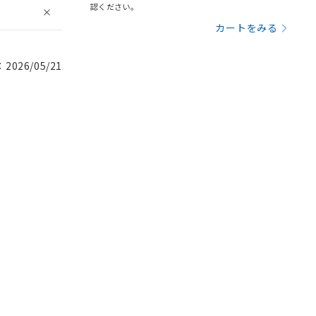
認ください。
カートをみる
026/05/21