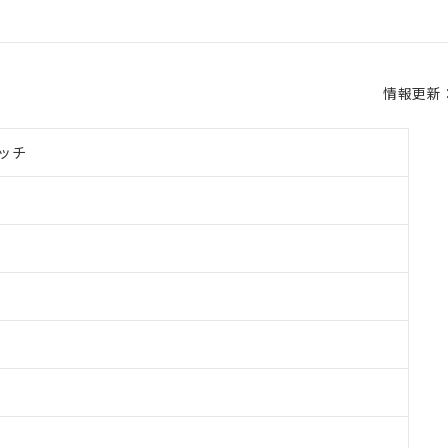
情報更新：2
ッチ